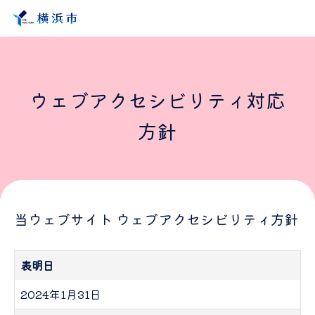
ウェブアクセシビリティ対応
方針
当ウェブサイト ウェブアクセシビリティ方針
表明日
2024年1月31日